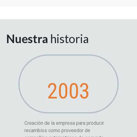
Nuestra
historia
2003
Creación de la empresa para producir
recambios como proveedor de