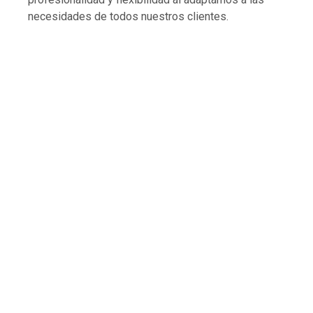
necesidades de todos nuestros clientes.