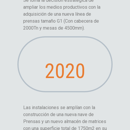
Se toma la decisión estratégica de
ampliar los medios productivos con la
adquisición de una nueva línea de
prensas tamaño G1 (Con cabecera de
2000Tn y mesas de 4500mm).
2020
Las instalaciones se amplían con la
construcción de una nueva nave de
Prensas y un nuevo almacén de matrices
con una superficie total de 1750m2 en su