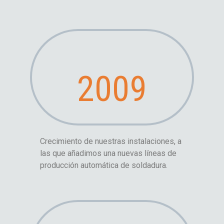
2009
Crecimiento de nuestras instalaciones, a
las que añadimos una nuevas líneas de
producción automática de soldadura.