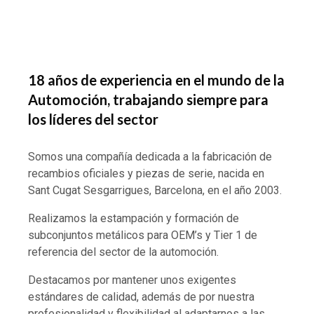
18 años de experiencia en el mundo de la
Automoción, trabajando siempre para
los líderes del sector
Somos una compañía dedicada a la fabricación de
recambios oficiales y piezas de serie, nacida en
Sant Cugat Sesgarrigues, Barcelona, en el año 2003.
Realizamos la estampación y formación de
subconjuntos metálicos para OEM’s y Tier 1 de
referencia del sector de la automoción.
Destacamos por mantener unos exigentes
estándares de calidad, además de por nuestra
profesionalidad y flexibilidad al adaptarnos a las