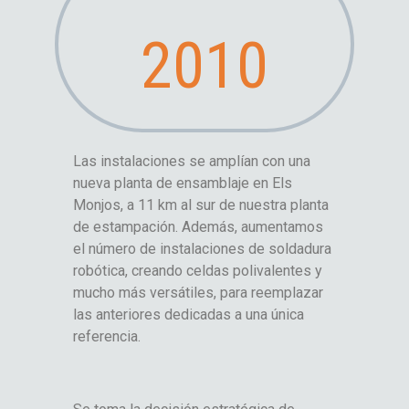
2010
Las instalaciones se amplían con una
nueva planta de ensamblaje en Els
Monjos, a 11 km al sur de nuestra planta
de estampación. Además, aumentamos
el número de instalaciones de soldadura
robótica, creando celdas polivalentes y
mucho más versátiles, para reemplazar
las anteriores dedicadas a una única
referencia.