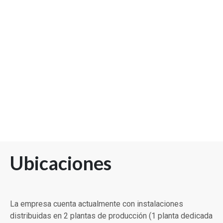
Ubicaciones
La empresa cuenta actualmente con instalaciones
distribuidas en 2 plantas de producción (1 planta dedicada