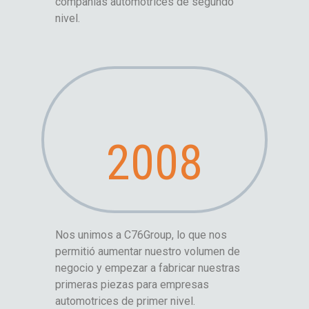
compañías automotrices de segundo
nivel.
2008
Nos unimos a C76Group, lo que nos
permitió aumentar nuestro volumen de
negocio y empezar a fabricar nuestras
primeras piezas para empresas
automotrices de primer nivel.